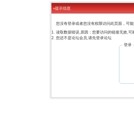
»提示信息
您没有登录或者您没有权限访问此页面，可能
读取数据错误,原因：您要访问的链接无效,可
您还不是论坛会员,请先登录论坛
登录