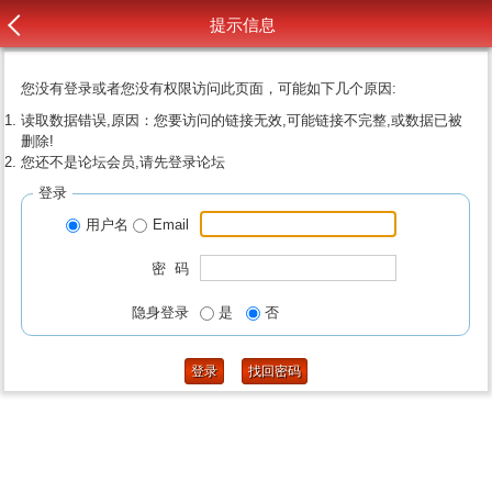
提示信息
您没有登录或者您没有权限访问此页面，可能如下几个原因:
读取数据错误,原因：您要访问的链接无效,可能链接不完整,或数据已被
删除!
您还不是论坛会员,请先登录论坛
登录
用户名
Email
密 码
隐身登录
是
否