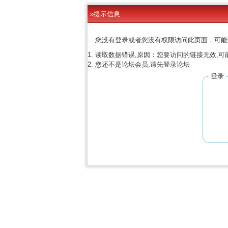
»提示信息
您没有登录或者您没有权限访问此页面，可能
读取数据错误,原因：您要访问的链接无效,可
您还不是论坛会员,请先登录论坛
登录