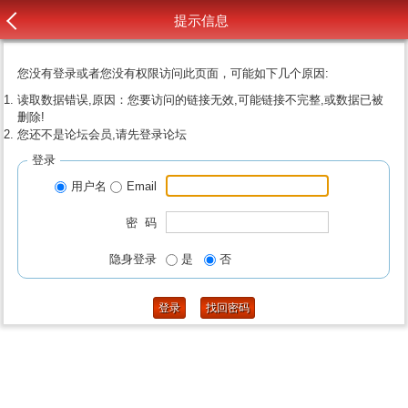
提示信息
您没有登录或者您没有权限访问此页面，可能如下几个原因:
读取数据错误,原因：您要访问的链接无效,可能链接不完整,或数据已被
删除!
您还不是论坛会员,请先登录论坛
登录
用户名
Email
密 码
隐身登录
是
否