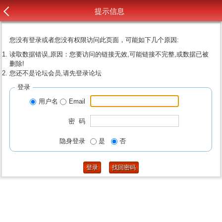
提示信息
您没有登录或者您没有权限访问此页面，可能如下几个原因:
读取数据错误,原因：您要访问的链接无效,可能链接不完整,或数据已被
删除!
您还不是论坛会员,请先登录论坛
登录
用户名
Email
密 码
隐身登录
是
否