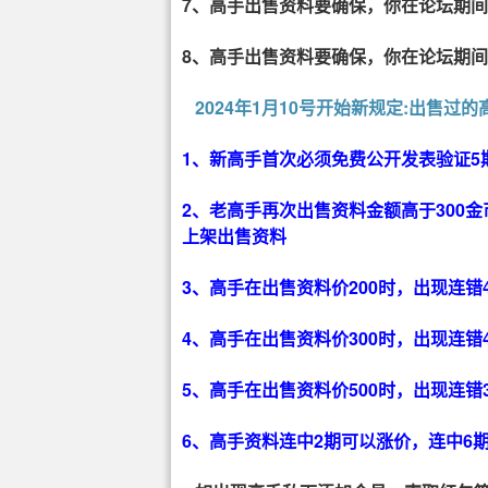
7、高手出售资料要确保，你在
期间
论坛
8、高手出售资料要确保，你在
期间
论坛
2024年1月10号开始新规定:出售
1、新高手首次必须免费公开发表验证5
2、老高手再次出售资料金额高于300
上架出售资料
3、高手在出售资料价200时，出现连
4、高手在出售资料价300时，出现连
5、高手在出售资料价500时，出现连
6、高手资料连中2期可以涨价，连中6期