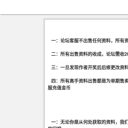
一：论坛客服不出售任何资料，所有资
二：所有出售资料的收成，论坛需收2
三：一旦发现作者开奖后后修更改资料
四：所有高手资料出售都是为单期售卖
服充值金币
一：无论你是从何处获取的资料，我们