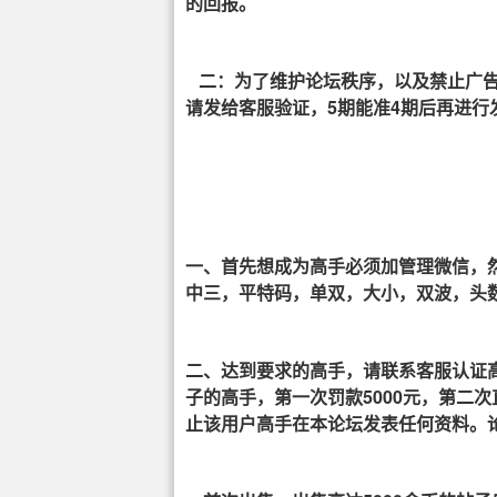
的回报。
二：为了维护论坛秩序，以及禁止广告，
请发给客服验证，5期能准4期后再进行
一、首先想成为高手必须加管理微信，
中三，平特码，单双，大小，双波，头
二、达到要求的高手，请联系客服认证
子的高手，第一次罚款5000元，第二
止该用户高手在本论坛发表任何资料。