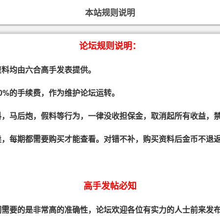
本站规则说明
论坛规则说明：
料均由六合高手发表提供。
0%的手续费，作为维护论坛运转。
，马后炮，假料等行为，一律没收担保金，取消起所有收益，
，每期都需要购买才能查看。对错不补，购买资料后金币不退返
高手发帖必知
需要的是非常高的准确性，论坛欢迎各位有实力的人士前来发布