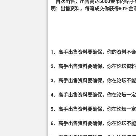
首次出售，出售高达5000金币的帖子
明：出售资料，每笔成交你获得80%金
1、高手出售资料要确保，你的资料不
2、高手出售资料要确保，你在论坛资
3、高手出售资料要确保，你在论坛不
4、高手出售资料要确保，你在
一定
论坛
5、高手出售资料要确保，你在
一
论坛
6、高手出售资料要确保，你在
不
论坛