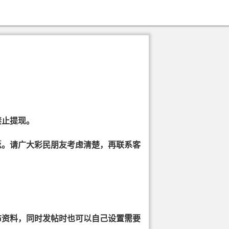
禁止提现。
。请广大彩民朋友考虑清楚，再联系客
资料，同时发帖时也可以自己设置需要