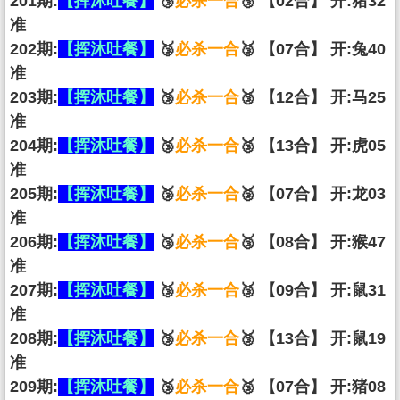
201期:
【挥沐吐餐】
🥉
必杀一合
🥉 【02合】 开:猪32
准
202期:
【挥沐吐餐】
🥉
必杀一合
🥉 【07合】 开:兔40
准
203期:
【挥沐吐餐】
🥉
必杀一合
🥉 【12合】 开:马25
准
204期:
【挥沐吐餐】
🥉
必杀一合
🥉 【13合】 开:虎05
准
205期:
【挥沐吐餐】
🥉
必杀一合
🥉 【07合】 开:龙03
准
206期:
【挥沐吐餐】
🥉
必杀一合
🥉 【08合】 开:猴47
准
207期:
【挥沐吐餐】
🥉
必杀一合
🥉 【09合】 开:鼠31
准
208期:
【挥沐吐餐】
🥉
必杀一合
🥉 【13合】 开:鼠19
准
209期:
【挥沐吐餐】
🥉
必杀一合
🥉 【07合】 开:猪08