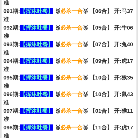
准
091期:
【挥沐吐餐】
🥉
必杀一合
🥉 【06合】 开:马37
准
092期:
【挥沐吐餐】
🥉
必杀一合
🥉 【05合】 开:牛06
准
093期:
【挥沐吐餐】
🥉
必杀一合
🥉 【07合】 开:兔40
准
094期:
【挥沐吐餐】
🥉
必杀一合
🥉 【09合】 开:虎17
准
095期:
【挥沐吐餐】
🥉
必杀一合
🥉 【10合】 开:猴35
准
096期:
【挥沐吐餐】
🥉
必杀一合
🥉 【10合】 开:鼠43
准
097期:
【挥沐吐餐】
🥉
必杀一合
🥉 【01合】 开:猴11
准
098期:
【挥沐吐餐】
🥉
必杀一合
🥉 【11合】 开:虎17
准