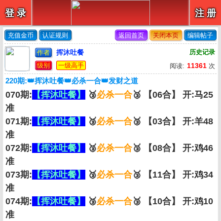
登 录
注 册
充值金币
认证规则
返回首页
关闭本页
编辑帖子
挥沐吐餐
历史记录
作者
级别
一级高手
11361
阅读:
次
220期:👑挥沐吐餐👑必杀一合👑发财之道
070期:
【挥沐吐餐】
🥉
必杀一合
🥉 【06合】 开:马25
准
071期:
【挥沐吐餐】
🥉
必杀一合
🥉 【03合】 开:羊48
准
072期:
【挥沐吐餐】
🥉
必杀一合
🥉 【08合】 开:鸡46
准
073期:
【挥沐吐餐】
🥉
必杀一合
🥉 【11合】 开:鸡34
准
074期:
【挥沐吐餐】
🥉
必杀一合
🥉 【10合】 开:鸡10
准