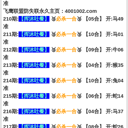
准
飞鹰联盟防失联永久主页：4001002.com
210期:
【挥沐吐餐】
🥉
必杀一合
🥉 【05合】 开:马49
准
211期:
【挥沐吐餐】
🥉
必杀一合
🥉 【10合】 开:马01
准
212期:
【挥沐吐餐】
🥉
必杀一合
🥉 【09合】 开:牛06
准
213期:
【挥沐吐餐】
🥉
必杀一合
🥉 【04合】 开:猴35
准
214期:
【挥沐吐餐】
🥉
必杀一合
🥉 【10合】 开:兔04
准
215期:
【挥沐吐餐】
🥉
必杀一合
🥉 【06合】 开:蛇14
准
216期:
【挥沐吐餐】
🥉
必杀一合
🥉 【04合】 开:马37
准
217期:
【挥沐吐餐】
🥉
必杀一合
🥉 【08合】 开:蛇26