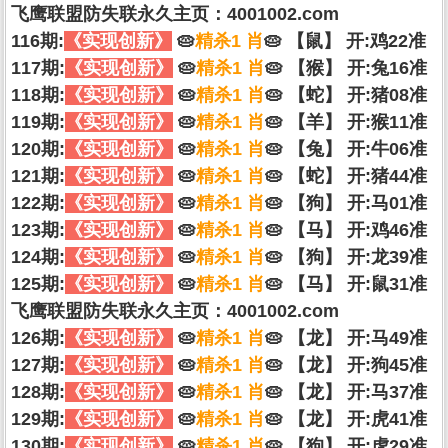
飞鹰联盟防失联永久主页：4001002.com
116期:
《实现创新》
🥧
精杀1 肖
🥧 【鼠】 开:鸡22准
117期:
《实现创新》
🥧
精杀1 肖
🥧 【猴】 开:兔16准
118期:
《实现创新》
🥧
精杀1 肖
🥧 【蛇】 开:猪08准
119期:
《实现创新》
🥧
精杀1 肖
🥧 【羊】 开:猴11准
120期:
《实现创新》
🥧
精杀1 肖
🥧 【兔】 开:牛06准
121期:
《实现创新》
🥧
精杀1 肖
🥧 【蛇】 开:猪44准
122期:
《实现创新》
🥧
精杀1 肖
🥧 【狗】 开:马01准
123期:
《实现创新》
🥧
精杀1 肖
🥧 【马】 开:鸡46准
124期:
《实现创新》
🥧
精杀1 肖
🥧 【狗】 开:龙39准
125期:
《实现创新》
🥧
精杀1 肖
🥧 【马】 开:鼠31准
飞鹰联盟防失联永久主页：4001002.com
126期:
《实现创新》
🥧
精杀1 肖
🥧 【龙】 开:马49准
127期:
《实现创新》
🥧
精杀1 肖
🥧 【龙】 开:狗45准
128期:
《实现创新》
🥧
精杀1 肖
🥧 【龙】 开:马37准
129期:
《实现创新》
🥧
精杀1 肖
🥧 【龙】 开:虎41准
130期:
《实现创新》
🥧
精杀1 肖
🥧 【狗】 开:虎29准