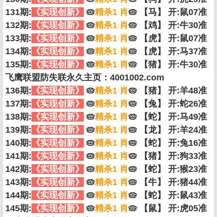
131期:
《实现创新》
🥧
精杀1 肖
🥧 【马】 开:鼠07准
132期:
《实现创新》
🥧
精杀1 肖
🥧 【鸡】 开:牛30准
133期:
《实现创新》
🥧
精杀1 肖
🥧 【虎】 开:鼠07准
134期:
《实现创新》
🥧
精杀1 肖
🥧 【虎】 开:马37准
135期:
《实现创新》
🥧
精杀1 肖
🥧 【猪】 开:牛30准
飞鹰联盟防失联永久主页：4001002.com
136期:
《实现创新》
🥧
精杀1 肖
🥧 【猪】 开:羊48准
137期:
《实现创新》
🥧
精杀1 肖
🥧 【兔】 开:蛇26准
138期:
《实现创新》
🥧
精杀1 肖
🥧 【蛇】 开:马49准
139期:
《实现创新》
🥧
精杀1 肖
🥧 【龙】 开:羊24准
140期:
《实现创新》
🥧
精杀1 肖
🥧 【蛇】 开:兔16准
141期:
《实现创新》
🥧
精杀1 肖
🥧 【猪】 开:狗33准
142期:
《实现创新》
🥧
精杀1 肖
🥧 【蛇】 开:猴23准
143期:
《实现创新》
🥧
精杀1 肖
🥧 【牛】 开:猪44准
144期:
《实现创新》
🥧
精杀1 肖
🥧 【蛇】 开:鼠43准
145期:
《实现创新》
🥧
精杀1 肖
🥧 【鼠】 开:虎05准