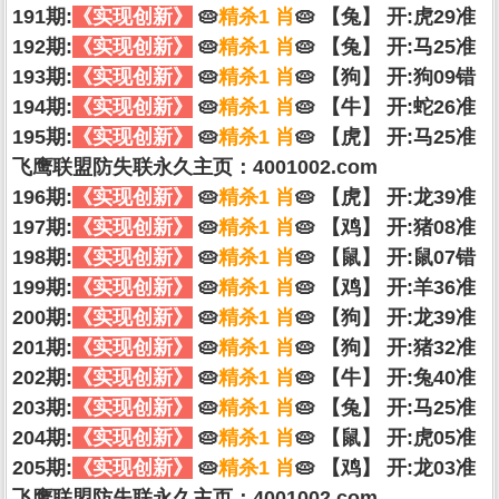
191期:
《实现创新》
🥧
精杀1 肖
🥧 【兔】 开:虎29准
192期:
《实现创新》
🥧
精杀1 肖
🥧 【兔】 开:马25准
193期:
《实现创新》
🥧
精杀1 肖
🥧 【狗】 开:狗09错
194期:
《实现创新》
🥧
精杀1 肖
🥧 【牛】 开:蛇26准
195期:
《实现创新》
🥧
精杀1 肖
🥧 【虎】 开:马25准
飞鹰联盟防失联永久主页：4001002.com
196期:
《实现创新》
🥧
精杀1 肖
🥧 【虎】 开:龙39准
197期:
《实现创新》
🥧
精杀1 肖
🥧 【鸡】 开:猪08准
198期:
《实现创新》
🥧
精杀1 肖
🥧 【鼠】 开:鼠07错
199期:
《实现创新》
🥧
精杀1 肖
🥧 【鸡】 开:羊36准
200期:
《实现创新》
🥧
精杀1 肖
🥧 【狗】 开:龙39准
201期:
《实现创新》
🥧
精杀1 肖
🥧 【狗】 开:猪32准
202期:
《实现创新》
🥧
精杀1 肖
🥧 【牛】 开:兔40准
203期:
《实现创新》
🥧
精杀1 肖
🥧 【兔】 开:马25准
204期:
《实现创新》
🥧
精杀1 肖
🥧 【鼠】 开:虎05准
205期:
《实现创新》
🥧
精杀1 肖
🥧 【鸡】 开:龙03准
飞鹰联盟防失联永久主页：4001002.com