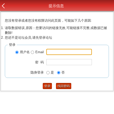
提示信息
您没有登录或者您没有权限访问此页面，可能如下几个原因:
读取数据错误,原因：您要访问的链接无效,可能链接不完整,或数据已被
删除!
您还不是论坛会员,请先登录论坛
登录
用户名
Email
密 码
隐身登录
是
否