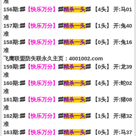
准
156期:🥓
【快乐万分】
🥓
精杀一头
🥓 【4头】 开:马01
准
157期:🥓
【快乐万分】
🥓
精杀一头
🥓 【1头】 开:兔40
准
158期:🥓
【快乐万分】
🥓
精杀一头
🥓 【0头】 开:兔16
准
飞鹰联盟防失联永久主页：4001002.com
159期:🥓
【快乐万分】
🥓
精杀一头
🥓 【0头】 开:龙39
准
160期:🥓
【快乐万分】
🥓
精杀一头
🥓 【4头】 开:蛇02
准
161期:🥓
【快乐万分】
🥓
精杀一头
🥓 【3头】 开:猪08
准
162期:🥓
【快乐万分】
🥓
精杀一头
🥓 【1头】 开:猪32
准
163期:🥓
【快乐万分】
🥓
精杀一头
🥓 【0头】 开:马37