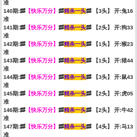
准
140期:🥓
【快乐万分】
🥓
精杀一头
🥓 【3头】 开:兔16
准
141期:🥓
【快乐万分】
🥓
精杀一头
🥓 【2头】 开:狗33
准
142期:🥓
【快乐万分】
🥓
精杀一头
🥓 【1头】 开:猴23
准
143期:🥓
【快乐万分】
🥓
精杀一头
🥓 【1头】 开:猪44
准
144期:🥓
【快乐万分】
🥓
精杀一头
🥓 【3头】 开:鼠43
准
145期:🥓
【快乐万分】
🥓
精杀一头
🥓 【2头】 开:虎05
准
146期:🥓
【快乐万分】
🥓
精杀一头
🥓 【2头】 开:牛42
准
147期:🥓
【快乐万分】
🥓
精杀一头
🥓 【4头】 开:马13
准