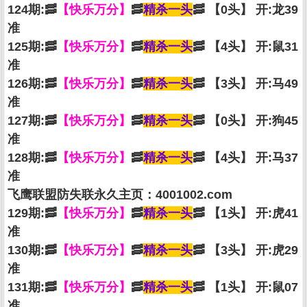
124期:🥓
【快乐万分】
🥓
精杀一头
🥓 【0头】 开:龙39
准
125期:🥓
【快乐万分】
🥓
精杀一头
🥓 【4头】 开:鼠31
准
126期:🥓
【快乐万分】
🥓
精杀一头
🥓 【3头】 开:马49
准
127期:🥓
【快乐万分】
🥓
精杀一头
🥓 【0头】 开:狗45
准
128期:🥓
【快乐万分】
🥓
精杀一头
🥓 【4头】 开:马37
准
飞鹰联盟防失联永久主页：4001002.com
129期:🥓
【快乐万分】
🥓
精杀一头
🥓 【1头】 开:虎41
准
130期:🥓
【快乐万分】
🥓
精杀一头
🥓 【3头】 开:虎29
准
131期:🥓
【快乐万分】
🥓
精杀一头
🥓 【1头】 开:鼠07
准