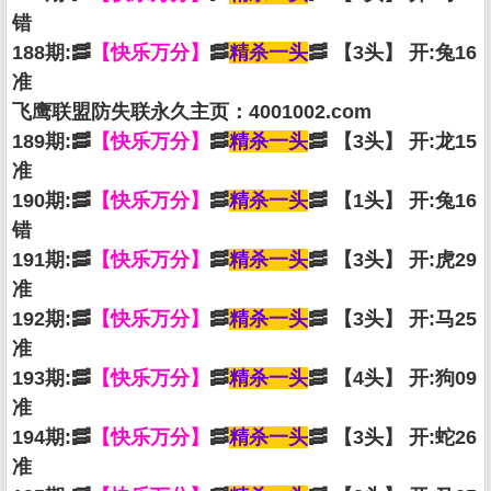
错
188期:🥓
【快乐万分】
🥓
精杀一头
🥓 【3头】 开:兔16
准
飞鹰联盟防失联永久主页：4001002.com
189期:🥓
【快乐万分】
🥓
精杀一头
🥓 【3头】 开:龙15
准
190期:🥓
【快乐万分】
🥓
精杀一头
🥓 【1头】 开:兔16
错
191期:🥓
【快乐万分】
🥓
精杀一头
🥓 【3头】 开:虎29
准
192期:🥓
【快乐万分】
🥓
精杀一头
🥓 【3头】 开:马25
准
193期:🥓
【快乐万分】
🥓
精杀一头
🥓 【4头】 开:狗09
准
194期:🥓
【快乐万分】
🥓
精杀一头
🥓 【3头】 开:蛇26
准