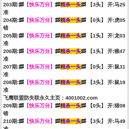
203期:🥓
【快乐万分】
🥓
精杀一头
🥓 【3头】 开:马25
准
204期:🥓
【快乐万分】
🥓
精杀一头
🥓 【0头】 开:虎05
错
205期:🥓
【快乐万分】
🥓
精杀一头
🥓 【1头】 开:龙03
准
206期:🥓
【快乐万分】
🥓
精杀一头
🥓 【1头】 开:猴47
准
207期:🥓
【快乐万分】
🥓
精杀一头
🥓 【0头】 开:鼠31
准
208期:🥓
【快乐万分】
🥓
精杀一头
🥓 【3头】 开:鼠19
准
飞鹰联盟防失联永久主页：4001002.com
209期:🥓
【快乐万分】
🥓
精杀一头
🥓 【0头】 开:猪08
错
210期:🥓
【快乐万分】
🥓
精杀一头
🥓 【3头】 开:马49