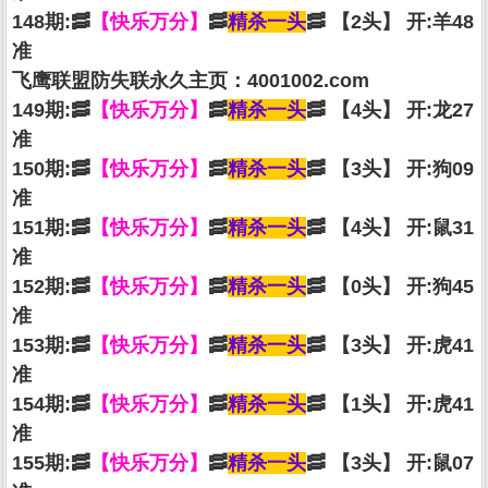
148期:🥓
【快乐万分】
🥓
精杀一头
🥓 【2头】 开:羊48
准
飞鹰联盟防失联永久主页：4001002.com
149期:🥓
【快乐万分】
🥓
精杀一头
🥓 【4头】 开:龙27
准
150期:🥓
【快乐万分】
🥓
精杀一头
🥓 【3头】 开:狗09
准
151期:🥓
【快乐万分】
🥓
精杀一头
🥓 【4头】 开:鼠31
准
152期:🥓
【快乐万分】
🥓
精杀一头
🥓 【0头】 开:狗45
准
153期:🥓
【快乐万分】
🥓
精杀一头
🥓 【3头】 开:虎41
准
154期:🥓
【快乐万分】
🥓
精杀一头
🥓 【1头】 开:虎41
准
155期:🥓
【快乐万分】
🥓
精杀一头
🥓 【3头】 开:鼠07