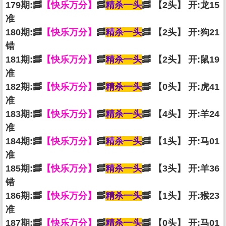
179期:🥓
【快乐万分】
🥓
精杀一头
🥓 【2头】 开:龙15
准
180期:🥓
【快乐万分】
🥓
精杀一头
🥓 【2头】 开:狗21
错
181期:🥓
【快乐万分】
🥓
精杀一头
🥓 【2头】 开:鼠19
准
182期:🥓
【快乐万分】
🥓
精杀一头
🥓 【0头】 开:虎41
准
183期:🥓
【快乐万分】
🥓
精杀一头
🥓 【4头】 开:羊24
准
184期:🥓
【快乐万分】
🥓
精杀一头
🥓 【1头】 开:马01
准
185期:🥓
【快乐万分】
🥓
精杀一头
🥓 【3头】 开:羊36
错
186期:🥓
【快乐万分】
🥓
精杀一头
🥓 【1头】 开:猴23
准
187期:🥓
【快乐万分】
🥓
精杀一头
🥓 【0头】 开:马01