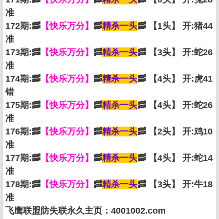
准
172期:🥓
【快乐万分】
🥓
精杀一头
🥓 【1头】 开:猪44
准
173期:🥓
【快乐万分】
🥓
精杀一头
🥓 【3头】 开:蛇26
准
174期:🥓
【快乐万分】
🥓
精杀一头
🥓 【4头】 开:虎41
错
175期:🥓
【快乐万分】
🥓
精杀一头
🥓 【4头】 开:蛇26
准
176期:🥓
【快乐万分】
🥓
精杀一头
🥓 【2头】 开:鸡10
准
177期:🥓
【快乐万分】
🥓
精杀一头
🥓 【4头】 开:蛇14
准
178期:🥓
【快乐万分】
🥓
精杀一头
🥓 【3头】 开:牛18
准
飞鹰联盟防失联永久主页：4001002.com