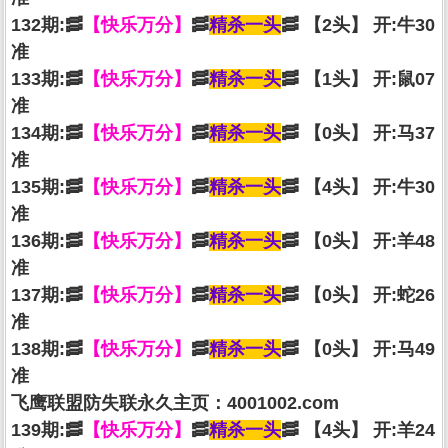
132期:🥓
【快乐万分】
🥓
精杀一头
🥓 【2头】 开:牛30
准
133期:🥓
【快乐万分】
🥓
精杀一头
🥓 【1头】 开:鼠07
准
134期:🥓
【快乐万分】
🥓
精杀一头
🥓 【0头】 开:马37
准
135期:🥓
【快乐万分】
🥓
精杀一头
🥓 【4头】 开:牛30
准
136期:🥓
【快乐万分】
🥓
精杀一头
🥓 【0头】 开:羊48
准
137期:🥓
【快乐万分】
🥓
精杀一头
🥓 【0头】 开:蛇26
准
138期:🥓
【快乐万分】
🥓
精杀一头
🥓 【0头】 开:马49
准
飞鹰联盟防失联永久主页：4001002.com
139期:🥓
【快乐万分】
🥓
精杀一头
🥓 【4头】 开:羊24