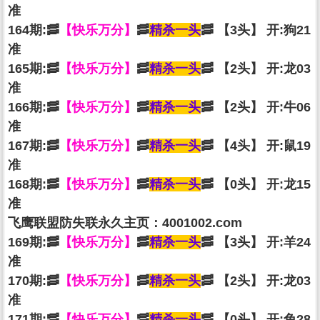
准
164期:🥓
【快乐万分】
🥓
精杀一头
🥓 【3头】 开:狗21
准
165期:🥓
【快乐万分】
🥓
精杀一头
🥓 【2头】 开:龙03
准
166期:🥓
【快乐万分】
🥓
精杀一头
🥓 【2头】 开:牛06
准
167期:🥓
【快乐万分】
🥓
精杀一头
🥓 【4头】 开:鼠19
准
168期:🥓
【快乐万分】
🥓
精杀一头
🥓 【0头】 开:龙15
准
飞鹰联盟防失联永久主页：4001002.com
169期:🥓
【快乐万分】
🥓
精杀一头
🥓 【3头】 开:羊24
准
170期:🥓
【快乐万分】
🥓
精杀一头
🥓 【2头】 开:龙03
准
171期:🥓
【快乐万分】
🥓
精杀一头
🥓 【0头】 开:兔28