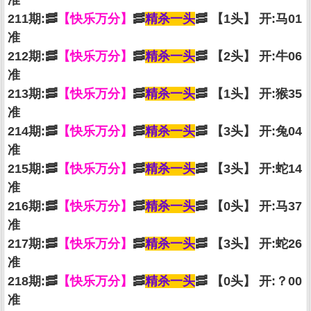
准
211期:🥓
【快乐万分】
🥓
精杀一头
🥓 【1头】 开:马01
准
212期:🥓
【快乐万分】
🥓
精杀一头
🥓 【2头】 开:牛06
准
213期:🥓
【快乐万分】
🥓
精杀一头
🥓 【1头】 开:猴35
准
214期:🥓
【快乐万分】
🥓
精杀一头
🥓 【3头】 开:兔04
准
215期:🥓
【快乐万分】
🥓
精杀一头
🥓 【3头】 开:蛇14
准
216期:🥓
【快乐万分】
🥓
精杀一头
🥓 【0头】 开:马37
准
217期:🥓
【快乐万分】
🥓
精杀一头
🥓 【3头】 开:蛇26
准
218期:🥓
【快乐万分】
🥓
精杀一头
🥓 【0头】 开:？00
准