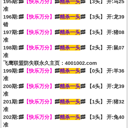
195期:🥓
【快乐万分】
🥓
精杀一头
🥓 【3头】 开:马25
准
196期:🥓
【快乐万分】
🥓
精杀一头
🥓 【3头】 开:龙39
错
197期:🥓
【快乐万分】
🥓
精杀一头
🥓 【3头】 开:猪08
准
198期:🥓
【快乐万分】
🥓
精杀一头
🥓 【2头】 开:鼠07
准
飞鹰联盟防失联永久主页：4001002.com
199期:🥓
【快乐万分】
🥓
精杀一头
🥓 【0头】 开:羊36
准
200期:🥓
【快乐万分】
🥓
精杀一头
🥓 【4头】 开:龙39
准
201期:🥓
【快乐万分】
🥓
精杀一头
🥓 【1头】 开:猪32
准
202期:🥓
【快乐万分】
🥓
精杀一头
🥓 【3头】 开:兔40
准