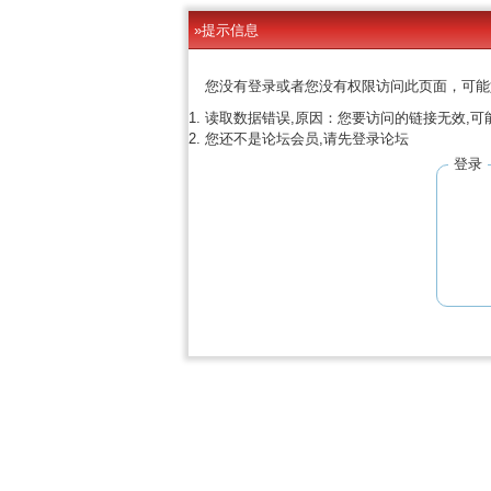
»提示信息
您没有登录或者您没有权限访问此页面，可能
读取数据错误,原因：您要访问的链接无效,可
您还不是论坛会员,请先登录论坛
登录