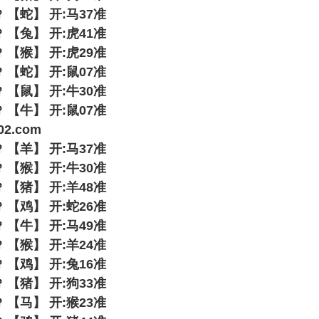
 【蛇】 开:马37准
 【兔】 开:虎41准
 【猴】 开:虎29准
 【蛇】 开:鼠07准
 【鼠】 开:牛30准
 【牛】 开:鼠07准
2.com
 【羊】 开:马37准
 【猴】 开:牛30准
 【猪】 开:羊48准
 【鸡】 开:蛇26准
 【牛】 开:马49准
 【猴】 开:羊24准
 【鸡】 开:兔16准
 【猪】 开:狗33准
 【马】 开:猴23准