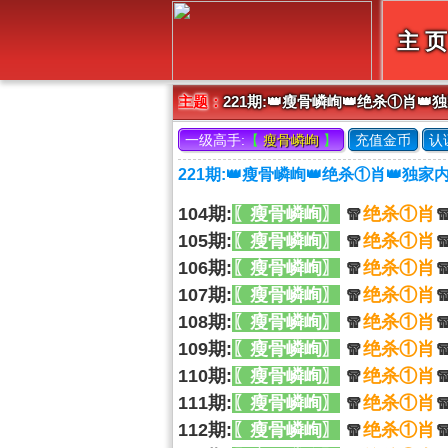
主 页
主题：
221期:👑瘦骨嶙峋👑绝杀①肖👑
一级高手:
【
瘦骨嶙峋
】
充值金币
认
221期:👑瘦骨嶙峋👑绝杀①肖👑独家
104期:
〖瘦骨嶙峋〗
🧣
绝杀①肖

105期:
〖瘦骨嶙峋〗
🧣
绝杀①肖

106期:
〖瘦骨嶙峋〗
🧣
绝杀①肖

107期:
〖瘦骨嶙峋〗
🧣
绝杀①肖

108期:
〖瘦骨嶙峋〗
🧣
绝杀①肖

109期:
〖瘦骨嶙峋〗
🧣
绝杀①肖

110期:
〖瘦骨嶙峋〗
🧣
绝杀①肖

111期:
〖瘦骨嶙峋〗
🧣
绝杀①肖

112期:
〖瘦骨嶙峋〗
🧣
绝杀①肖
