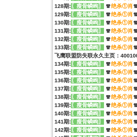
128期:
〖瘦骨嶙峋〗
🧣
绝杀①肖

129期:
〖瘦骨嶙峋〗
🧣
绝杀①肖

130期:
〖瘦骨嶙峋〗
🧣
绝杀①肖

131期:
〖瘦骨嶙峋〗
🧣
绝杀①肖

132期:
〖瘦骨嶙峋〗
🧣
绝杀①肖

133期:
〖瘦骨嶙峋〗
🧣
绝杀①肖

飞鹰联盟防失联永久主页：400100
134期:
〖瘦骨嶙峋〗
🧣
绝杀①肖

135期:
〖瘦骨嶙峋〗
🧣
绝杀①肖

136期:
〖瘦骨嶙峋〗
🧣
绝杀①肖

137期:
〖瘦骨嶙峋〗
🧣
绝杀①肖

138期:
〖瘦骨嶙峋〗
🧣
绝杀①肖

139期:
〖瘦骨嶙峋〗
🧣
绝杀①肖

140期:
〖瘦骨嶙峋〗
🧣
绝杀①肖

141期:
〖瘦骨嶙峋〗
🧣
绝杀①肖

142期:
〖瘦骨嶙峋〗
🧣
绝杀①肖
