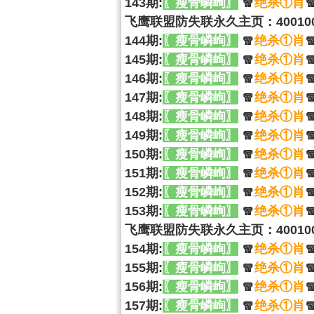
143期:
〖瘦骨嶙峋〗
🧣
绝杀①肖

飞鹰联盟防失联永久主页：400100
144期:
〖瘦骨嶙峋〗
🧣
绝杀①肖

145期:
〖瘦骨嶙峋〗
🧣
绝杀①肖

146期:
〖瘦骨嶙峋〗
🧣
绝杀①肖

147期:
〖瘦骨嶙峋〗
🧣
绝杀①肖

148期:
〖瘦骨嶙峋〗
🧣
绝杀①肖

149期:
〖瘦骨嶙峋〗
🧣
绝杀①肖

150期:
〖瘦骨嶙峋〗
🧣
绝杀①肖

151期:
〖瘦骨嶙峋〗
🧣
绝杀①肖

152期:
〖瘦骨嶙峋〗
🧣
绝杀①肖

153期:
〖瘦骨嶙峋〗
🧣
绝杀①肖

飞鹰联盟防失联永久主页：400100
154期:
〖瘦骨嶙峋〗
🧣
绝杀①肖

155期:
〖瘦骨嶙峋〗
🧣
绝杀①肖

156期:
〖瘦骨嶙峋〗
🧣
绝杀①肖

157期:
〖瘦骨嶙峋〗
🧣
绝杀①肖
