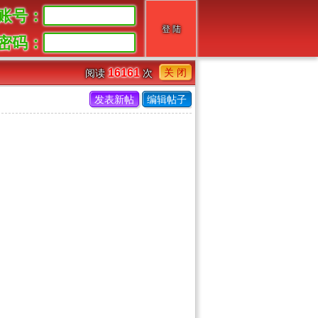
账号：
密码：
关 闭
16161
阅读
次
发表新帖
编辑帖子