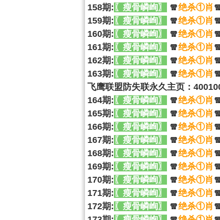
158期:
〖瘦骨嶙峋〗
🧣
绝杀①肖

159期:
〖瘦骨嶙峋〗
🧣
绝杀①肖

160期:
〖瘦骨嶙峋〗
🧣
绝杀①肖

161期:
〖瘦骨嶙峋〗
🧣
绝杀①肖

162期:
〖瘦骨嶙峋〗
🧣
绝杀①肖

163期:
〖瘦骨嶙峋〗
🧣
绝杀①肖

飞鹰联盟防失联永久主页：400100
164期:
〖瘦骨嶙峋〗
🧣
绝杀①肖

165期:
〖瘦骨嶙峋〗
🧣
绝杀①肖

166期:
〖瘦骨嶙峋〗
🧣
绝杀①肖

167期:
〖瘦骨嶙峋〗
🧣
绝杀①肖

168期:
〖瘦骨嶙峋〗
🧣
绝杀①肖

169期:
〖瘦骨嶙峋〗
🧣
绝杀①肖

170期:
〖瘦骨嶙峋〗
🧣
绝杀①肖

171期:
〖瘦骨嶙峋〗
🧣
绝杀①肖

172期:
〖瘦骨嶙峋〗
🧣
绝杀①肖

173期:
〖瘦骨嶙峋〗
🧣
绝杀①肖
