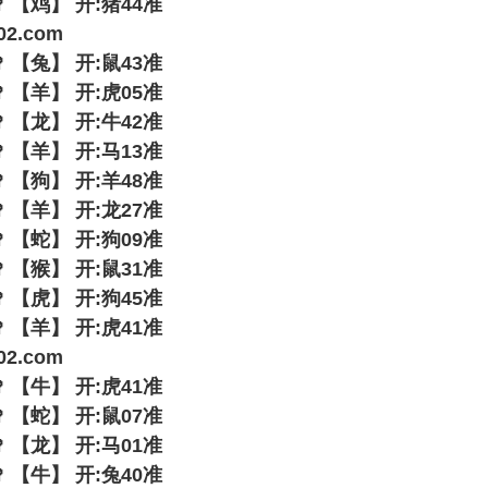
 【鸡】 开:猪44准
2.com
 【兔】 开:鼠43准
 【羊】 开:虎05准
 【龙】 开:牛42准
 【羊】 开:马13准
 【狗】 开:羊48准
 【羊】 开:龙27准
 【蛇】 开:狗09准
 【猴】 开:鼠31准
 【虎】 开:狗45准
 【羊】 开:虎41准
2.com
 【牛】 开:虎41准
 【蛇】 开:鼠07准
 【龙】 开:马01准
 【牛】 开:兔40准