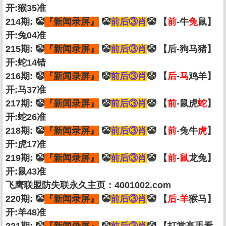
开:猴35准
214期: 🤡
『新闻录屏』
🤡
前后③肖
🤡 【
前
-牛
兔
鼠】
开:兔04准
215期: 🤡
『新闻录屏』
🤡
前后③肖
🤡 【后-狗马猪】
开:蛇14错
216期: 🤡
『新闻录屏』
🤡
前后③肖
🤡 【
后
-
马
鸡羊】
开:马37准
217期: 🤡
『新闻录屏』
🤡
前后③肖
🤡 【
前
-鼠虎
蛇
】
开:蛇26准
218期: 🤡
『新闻录屏』
🤡
前后③肖
🤡 【
前
-兔牛
虎
】
开:虎17准
219期: 🤡
『新闻录屏』
🤡
前后③肖
🤡 【
前
-
鼠
龙兔】
开:鼠43准
飞鹰联盟防失联永久主页：4001002.com
220期: 🤡
『新闻录屏』
🤡
前后③肖
🤡 【
后
-
羊
猴马】
开:羊48准