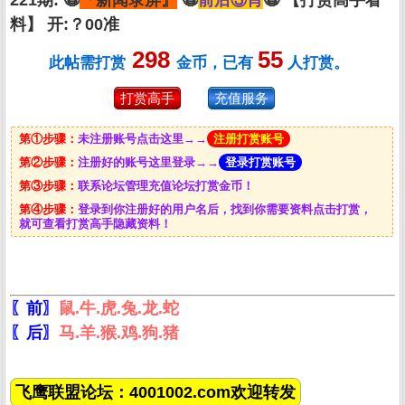
221期: 🤡
『新闻录屏』
🤡
前后③肖
🤡 【打赏高手看
料】 开:？00准
298
55
此帖需打赏
金币，已有
人打赏。
打赏高手
充值服务
第①步骤：
未注册账号点击这里→→
注册打赏账号
第②步骤：
注册好的账号这里登录→→
登录打赏账号
第③步骤：
联系论坛管理充值论坛打赏金币！
第④步骤：
登录到你注册好的用户名后，找到你需要资料点击打赏，
就可查看打赏高手隐藏资料！
〖前〗
鼠.牛.虎.兔.龙.蛇
〖后〗
马.羊.猴.鸡.狗.猪
飞鹰联盟论坛：4001002.com欢迎转发