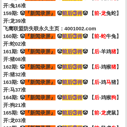
开:兔16准
159期: 🤡
『新闻录屏』
🤡
前后③肖
🤡 【
前
-
龙
兔蛇】
开:龙39准
飞鹰联盟防失联永久主页：4001002.com
160期: 🤡
『新闻录屏』
🤡
前后③肖
🤡 【
前
-
蛇
牛兔】
开:蛇02准
161期: 🤡
『新闻录屏』
🤡
前后③肖
🤡 【
后
-羊鸡
猪
】
开:猪08准
162期: 🤡
『新闻录屏』
🤡
前后③肖
🤡 【
后
-鸡猴
猪
】
开:猪32准
163期: 🤡
『新闻录屏』
🤡
前后③肖
🤡 【
后
-鸡
马
猪】
开:马37准
164期: 🤡
『新闻录屏』
🤡
前后③肖
🤡 【
后
-鸡猴
狗
】
开:狗21准
165期: 🤡
『新闻录屏』
🤡
前后③肖
🤡 【
前
-
龙
虎鼠】
开:龙03准