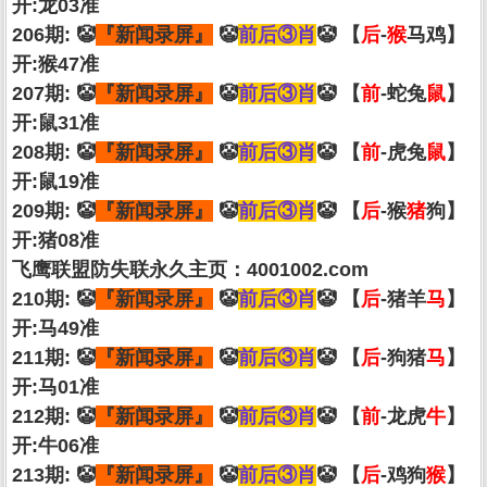
开:龙03准
206期: 🤡
『新闻录屏』
🤡
前后③肖
🤡 【
后
-
猴
马鸡】
开:猴47准
207期: 🤡
『新闻录屏』
🤡
前后③肖
🤡 【
前
-蛇兔
鼠
】
开:鼠31准
208期: 🤡
『新闻录屏』
🤡
前后③肖
🤡 【
前
-虎兔
鼠
】
开:鼠19准
209期: 🤡
『新闻录屏』
🤡
前后③肖
🤡 【
后
-猴
猪
狗】
开:猪08准
飞鹰联盟防失联永久主页：4001002.com
210期: 🤡
『新闻录屏』
🤡
前后③肖
🤡 【
后
-猪羊
马
】
开:马49准
211期: 🤡
『新闻录屏』
🤡
前后③肖
🤡 【
后
-狗猪
马
】
开:马01准
212期: 🤡
『新闻录屏』
🤡
前后③肖
🤡 【
前
-龙虎
牛
】
开:牛06准
213期: 🤡
『新闻录屏』
🤡
前后③肖
🤡 【
后
-鸡狗
猴
】