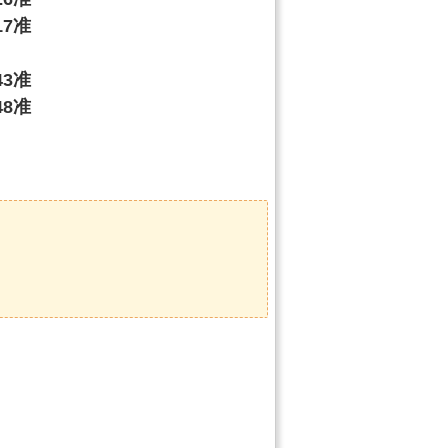
虎17准
鼠43准
羊48准