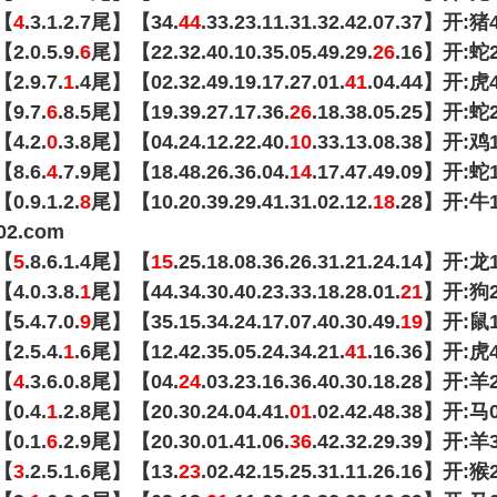
【
4
.3.1.2.7尾】【34.
44
.33.23.11.31.32.42.07.37】开:
【2.0.5.9.
6
尾】【22.32.40.10.35.05.49.29.
26
.16】开:蛇
【2.9.7.
1
.4尾】【02.32.49.19.17.27.01.
41
.04.44】开:虎
【9.7.
6
.8.5尾】【19.39.27.17.36.
26
.18.38.05.25】开:蛇
【4.2.
0
.3.8尾】【04.24.12.22.40.
10
.33.13.08.38】开:鸡
【8.6.
4
.7.9尾】【18.48.26.36.04.
14
.17.47.49.09】开:蛇
【0.9.1.2.
8
尾】【10.20.39.29.41.31.02.12.
18
.28】开:牛
2.com
【
5
.8.6.1.4尾】【
15
.25.18.08.36.26.31.21.24.14】开:
【4.0.3.8.
1
尾】【44.34.30.40.23.33.18.28.01.
21
】开:狗
【5.4.7.0.
9
尾】【35.15.34.24.17.07.40.30.49.
19
】开:鼠
【2.5.4.
1
.6尾】【12.42.35.05.24.34.21.
41
.16.36】开:虎
【
4
.3.6.0.8尾】【04.
24
.03.23.16.36.40.30.18.28】开:
【0.4.
1
.2.8尾】【20.30.24.04.41.
01
.02.42.48.38】开:马
【0.1.
6
.2.9尾】【20.30.01.41.06.
36
.42.32.29.39】开:羊
【
3
.2.5.1.6尾】【13.
23
.02.42.15.25.31.11.26.16】开: