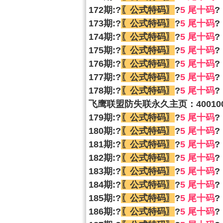
172期:?
〖公式特码〗
?
5 尾十码
?
173期:?
〖公式特码〗
?
5 尾十码
?
174期:?
〖公式特码〗
?
5 尾十码
?
175期:?
〖公式特码〗
?
5 尾十码
?
176期:?
〖公式特码〗
?
5 尾十码
?
177期:?
〖公式特码〗
?
5 尾十码
?
178期:?
〖公式特码〗
?
5 尾十码
?
飞鹰联盟防失联永久主页：400100
179期:?
〖公式特码〗
?
5 尾十码
?
180期:?
〖公式特码〗
?
5 尾十码
?
181期:?
〖公式特码〗
?
5 尾十码
?
182期:?
〖公式特码〗
?
5 尾十码
?
183期:?
〖公式特码〗
?
5 尾十码
?
184期:?
〖公式特码〗
?
5 尾十码
?
185期:?
〖公式特码〗
?
5 尾十码
?
186期:?
〖公式特码〗
?
5 尾十码
?