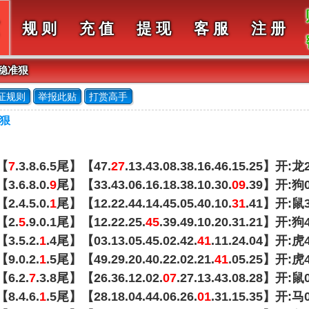
规 则
充 值
提 现
客 服
注 册
快稳准狠
证规则
举报此贴
打赏高手
准狠
【
7
.3.8.6.5尾】【47.
27
.13.43.08.38.16.46.15.25】开:
【3.6.8.0.
9
尾】【33.43.06.16.18.38.10.30.
09
.39】开:狗
【2.4.5.0.
1
尾】【12.22.44.14.45.05.40.10.
31
.41】开:鼠
【2.
5
.9.0.1尾】【12.22.25.
45
.39.49.10.20.31.21】开:
【3.5.2.
1
.4尾】【03.13.05.45.02.42.
41
.11.24.04】开:虎
【9.0.2.
1
.5尾】【49.29.20.40.22.02.21.
41
.05.25】开:虎
【6.2.
7
.3.8尾】【26.36.12.02.
07
.27.13.43.08.28】开:
【8.4.6.
1
.5尾】【28.18.04.44.06.26.
01
.31.15.35】开:马