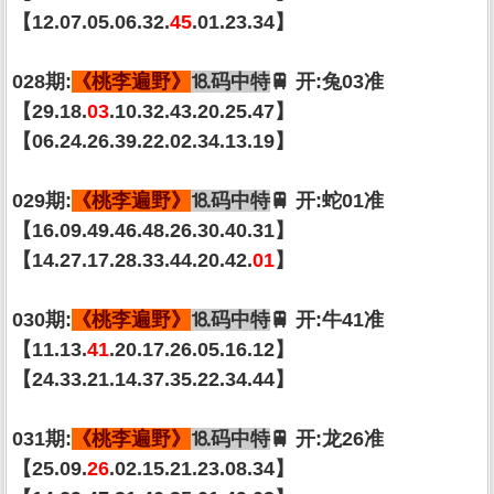
【12.07.05.06.32.
45
.01.23.34】
028期:
《桃李遍野》
⒙码中特
🚆 开:兔03准
【29.18.
03
.10.32.43.20.25.47】
【06.24.26.39.22.02.34.13.19】
029期:
《桃李遍野》
⒙码中特
🚆 开:蛇01准
【16.09.49.46.48.26.30.40.31】
【14.27.17.28.33.44.20.42.
01
】
030期:
《桃李遍野》
⒙码中特
🚆 开:牛41准
【11.13.
41
.20.17.26.05.16.12】
【24.33.21.14.37.35.22.34.44】
031期:
《桃李遍野》
⒙码中特
🚆 开:龙26准
【25.09.
26
.02.15.21.23.08.34】