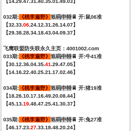
【14.29.47.31.40.35.01.49.03】
032期:
《桃李遍野》
⒙码中特
🚆 开:鼠06准
【32.33.
06
.24.12.31.26.14.07】
【29.38.28.34.18.43.04.09.37】
飞鹰联盟防失联永久主页：4001002.com
033期:
《桃李遍野》
⒙码中特
🚆 开:牛41准
【30.12.36.04.35.
41
.29.47.05】
【14.16.22.40.25.21.17.02.46】
034期:
《桃李遍野》
⒙码中特
🚆 开:猪19准
【18.26.10.17.16.49.20.08.44】
【45.13.
19
.48.47.25.41.30.37】
035期:
《桃李遍野》
⒙码中特
🚆 开:兔27准
【46.17.23.
27
.33.18.48.20.24】