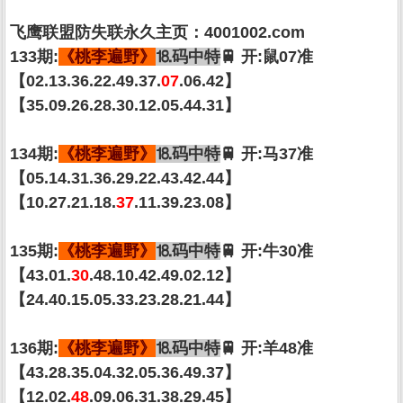
飞鹰联盟防失联永久主页：4001002.com
133期:
《桃李遍野》
⒙码中特
🚆 开:鼠07准
【02.13.36.22.49.37.
07
.06.42】
【35.09.26.28.30.12.05.44.31】
134期:
《桃李遍野》
⒙码中特
🚆 开:马37准
【05.14.31.36.29.22.43.42.44】
【10.27.21.18.
37
.11.39.23.08】
135期:
《桃李遍野》
⒙码中特
🚆 开:牛30准
【43.01.
30
.48.10.42.49.02.12】
【24.40.15.05.33.23.28.21.44】
136期:
《桃李遍野》
⒙码中特
🚆 开:羊48准
【43.28.35.04.32.05.36.49.37】
【12.02.
48
.09.06.31.38.29.45】