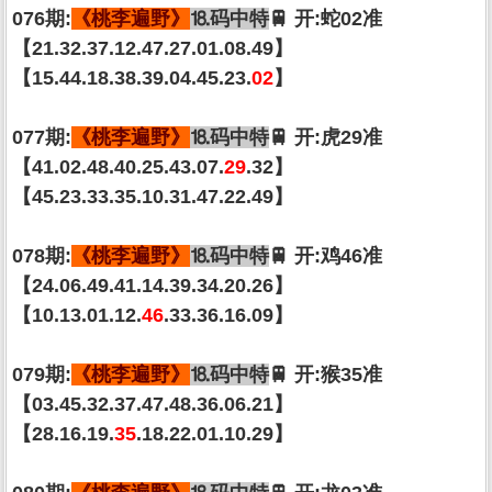
076期:
《桃李遍野》
⒙码中特
🚆 开:蛇02准
【21.32.37.12.47.27.01.08.49】
【15.44.18.38.39.04.45.23.
02
】
077期:
《桃李遍野》
⒙码中特
🚆 开:虎29准
【41.02.48.40.25.43.07.
29
.32】
【45.23.33.35.10.31.47.22.49】
078期:
《桃李遍野》
⒙码中特
🚆 开:鸡46准
【24.06.49.41.14.39.34.20.26】
【10.13.01.12.
46
.33.36.16.09】
079期:
《桃李遍野》
⒙码中特
🚆 开:猴35准
【03.45.32.37.47.48.36.06.21】
【28.16.19.
35
.18.22.01.10.29】