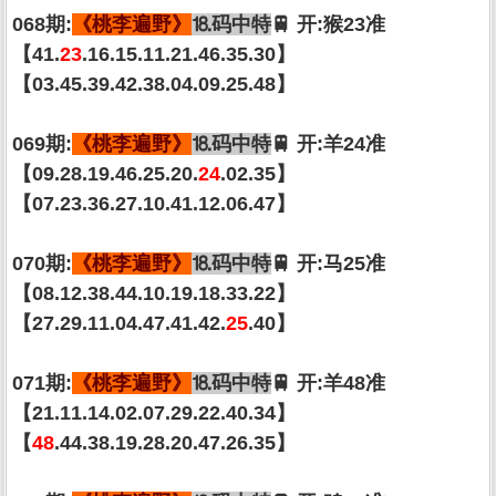
068期:
《桃李遍野》
⒙码中特
🚆 开:猴23准
【41.
23
.16.15.11.21.46.35.30】
【03.45.39.42.38.04.09.25.48】
069期:
《桃李遍野》
⒙码中特
🚆 开:羊24准
【09.28.19.46.25.20.
24
.02.35】
【07.23.36.27.10.41.12.06.47】
070期:
《桃李遍野》
⒙码中特
🚆 开:马25准
【08.12.38.44.10.19.18.33.22】
【27.29.11.04.47.41.42.
25
.40】
071期:
《桃李遍野》
⒙码中特
🚆 开:羊48准
【21.11.14.02.07.29.22.40.34】
【
48
.44.38.19.28.20.47.26.35】