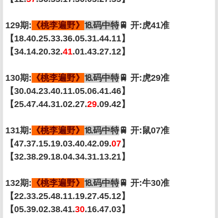
129期:
《桃李遍野》
⒙码中特
🚆 开:虎41准
【18.40.25.33.36.05.31.44.11】
【34.14.20.32.
41
.01.43.27.12】
130期:
《桃李遍野》
⒙码中特
🚆 开:虎29准
【30.04.23.40.11.05.06.41.46】
【25.47.44.31.02.27.
29
.09.42】
131期:
《桃李遍野》
⒙码中特
🚆 开:鼠07准
【47.37.15.19.03.40.42.09.
07
】
【32.38.29.18.04.34.31.13.21】
132期:
《桃李遍野》
⒙码中特
🚆 开:牛30准
【22.33.25.48.11.19.27.45.12】
【05.39.02.38.41.
30
.16.47.03】