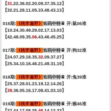
【
31
.22.36.02.20.09.37.35.12】
【32.21.28.11.05.33.48.43.13】
016期:
《桃李遍野》
⒙码中特
🚆 开:鼠06准
【10.24.30.49.29.02.17.13.03】
【42.48.09.35.
06
.43.46.45.25】
017期:
《桃李遍野》
⒙码中特
🚆 开:狗32准
【24.07.29.18.35.
32
.09.37.27】
【25.34.10.16.46.21.49.31.19】
018期:
《桃李遍野》
⒙码中特
🚆 开:兔39准
【25.37.28.01.23.19.12.14.26】
【
39
.36.05.16.17.08.41.03.10】
019期:
《桃李遍野》
⒙码中特
🚆 开:猴46准
【27.44.17.08.25.
46
.14.12.23】