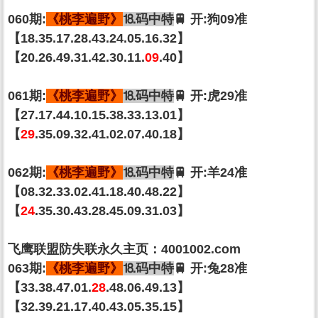
060期:
《桃李遍野》
⒙码中特
🚆 开:狗09准
【18.35.17.28.43.24.05.16.32】
【20.26.49.31.42.30.11.
09
.40】
061期:
《桃李遍野》
⒙码中特
🚆 开:虎29准
【27.17.44.10.15.38.33.13.01】
【
29
.35.09.32.41.02.07.40.18】
062期:
《桃李遍野》
⒙码中特
🚆 开:羊24准
【08.32.33.02.41.18.40.48.22】
【
24
.35.30.43.28.45.09.31.03】
飞鹰联盟防失联永久主页：4001002.com
063期:
《桃李遍野》
⒙码中特
🚆 开:兔28准
【33.38.47.01.
28
.48.06.49.13】
【32.39.21.17.40.43.05.35.15】