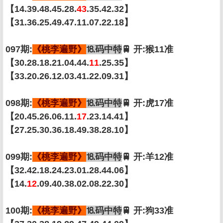
【14.39.48.45.28.
43
.35.42.32】
【31.36.25.49.47.11.07.22.18】
097期:
《桃李遍野》
⒙码中特
🚆 开:猴11准
【30.28.18.21.04.44.
11
.25.35】
【33.20.26.12.03.41.22.09.31】
098期:
《桃李遍野》
⒙码中特
🚆 开:虎17准
【20.45.26.06.11.
17
.23.14.41】
【27.25.30.36.18.49.38.28.10】
099期:
《桃李遍野》
⒙码中特
🚆 开:羊12准
【32.42.18.24.23.01.28.44.06】
【14.
12
.09.40.38.02.08.22.30】
100期:
《桃李遍野》
⒙码中特
🚆 开:狗33准