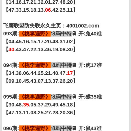
【14.16.17.21.32.01.27.48.20】
【47.33.15.18.13.
06
.42.25.11】
飞鹰联盟防失联永久主页：4001002.com
093期:
《桃李遍野》
⒙码中特
🚆 开:兔40准
【04.45.16.15.17.20.48.31.02】
【
40
.43.47.22.13.46.19.08.30】
094期:
《桃李遍野》
⒙码中特
🚆 开:虎17准
【34.38.06.44.25.21.40.47.
17
】
【09.10.45.43.07.13.37.26.20】
095期:
《桃李遍野》
⒙码中特
🚆 开:猴35准
【30.48.
35
.05.37.29.49.45.18】
【47.13.11.08.25.27.28.20.36】
096期:
《桃李遍野》
⒙码中特
🚆 开:鼠43准