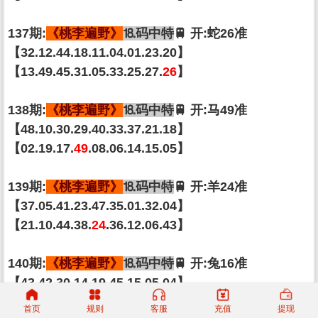
137期:
《桃李遍野》
⒙码中特
🚆 开:蛇26准
【32.12.44.18.11.04.01.23.20】
【13.49.45.31.05.33.25.27.
26
】
138期:
《桃李遍野》
⒙码中特
🚆 开:马49准
【48.10.30.29.40.33.37.21.18】
【02.19.17.
49
.08.06.14.15.05】
139期:
《桃李遍野》
⒙码中特
🚆 开:羊24准
【37.05.41.23.47.35.01.32.04】
【21.10.44.38.
24
.36.12.06.43】
140期:
《桃李遍野》
⒙码中特
🚆 开:兔16准
【43.42.30.14.19.45.15.05.04】
【40.06.
16
.03.44.29.31.37.09】
首页
规则
客服
充值
提现