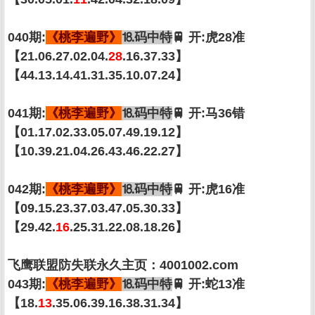
040期:
《桃李遍野》
⒙码中特
🚆 开:虎28准
【21.06.27.02.04.
28
.16.37.33】
【44.13.14.41.31.35.10.07.24】
041期:
《桃李遍野》
⒙码中特
🚆 开:马36错
【01.17.02.33.05.07.49.19.12】
【10.39.21.04.26.43.46.22.27】
042期:
《桃李遍野》
⒙码中特
🚆 开:虎16准
【09.15.23.37.03.47.05.30.33】
【29.42.
16
.25.31.22.08.18.26】
飞鹰联盟防失联永久主页：4001002.com
043期:
《桃李遍野》
⒙码中特
🚆 开:蛇13准
【18.
13
.35.06.39.16.38.31.34】